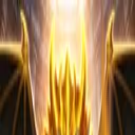
Daftar
Masuk
casino
Cari Permainan
koi gate
plinko+
all stars - world cup 2026
duck hunters
clash of clans super rich
crash game
for you
slot
live casino
4
arcade
fishing
2603
635
104
21
Provider :
Pragmatic Play
Filter :
TERKENAL
Fury of Anubis
Pragmatic Play