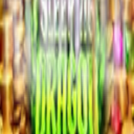
Permainan slot di LXTOTO tidak hanya menawarkan
RTP yang tinggi, tetapi juga berbagai fitur menarik
seperti
free spins
, bonus game, dan jackpot progresif
yang semakin meningkat seiring berjalannya waktu.
Dengan berbagai jenis slot yang tersedia, para pemain
dapat memilih permainan yang sesuai dengan selera
mereka dan mulai meraih kemenangan besar.
Situs ini juga menawarkan sistem pembayaran yang
sangat cepat dan aman, sehingga pemain dapat dengan
mudah menarik kemenangan mereka kapan saja.
LXTOTO mendukung berbagai metode pembayaran,
baik itu melalui transfer bank maupun
e-wallet
yang
populer, memberikan kemudahan dan kenyamanan bagi
setiap pemain.
Dengan
dukungan 24 jam
dari layanan pelanggan yang