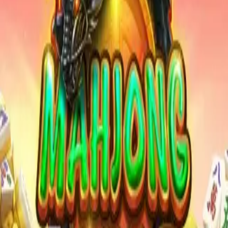
menguntungkan dan peluang menang yang lebih besar.
Permainan slot di LXTOTO tidak hanya menawarkan
RTP yang tinggi, tetapi juga berbagai fitur menarik
seperti
free spins
, bonus game, dan jackpot progresif
yang semakin meningkat seiring berjalannya waktu.
Dengan berbagai jenis slot yang tersedia, para pemain
dapat memilih permainan yang sesuai dengan selera
mereka dan mulai meraih kemenangan besar.
Situs ini juga menawarkan sistem pembayaran yang
sangat cepat dan aman, sehingga pemain dapat dengan
mudah menarik kemenangan mereka kapan saja.
LXTOTO mendukung berbagai metode pembayaran,
baik itu melalui transfer bank maupun
e-wallet
yang
populer, memberikan kemudahan dan kenyamanan bagi
setiap pemain.