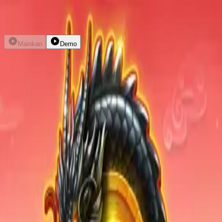
Daftar
Masuk
Mainkan
Demo
Mahjong Wins 3 - Black Scatter
pragmatic
kembali
LXTOTO Platform Slot
Online Gacor dengan RTP
Tinggi
LXTOTO
dikenal sebagai platform slot online gacor
dengan RTP (Return to Player) yang sangat tinggi. Ini
berarti bahwa peluang Anda untuk menang sangat
besar dibandingkan dengan situs lainnya. Setiap
permainan slot yang tersedia di LXTOTO menawarkan
RTP tinggi, memberikan pengalaman bermain yang lebih