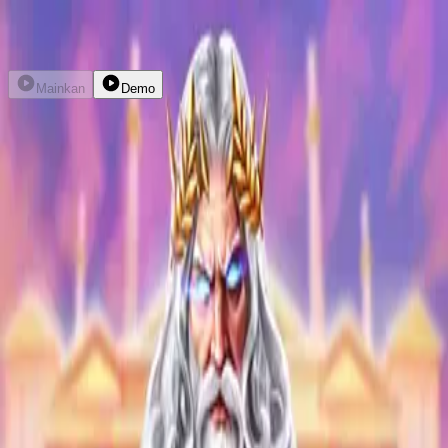
Daftar
Masuk
Mainkan
Demo
Gates of Olympus
pragmatic
kembali
LXTOTO Platform Slot
Online Gacor dengan RTP
Tinggi
LXTOTO
dikenal sebagai platform slot online gacor
dengan RTP (Return to Player) yang sangat tinggi. Ini
berarti bahwa peluang Anda untuk menang sangat
besar dibandingkan dengan situs lainnya. Setiap
permainan slot yang tersedia di LXTOTO menawarkan
RTP tinggi, memberikan pengalaman bermain yang lebih