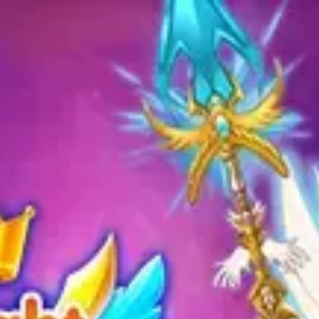
e Gacor dengan RTP Tinggi
an RTP (Return to Player) yang sangat tinggi. Ini berarti
lot yang tersedia di LXTOTO menawarkan RTP tinggi, memb
g tinggi, tetapi juga berbagai fitur menarik seperti
free s
nis slot yang tersedia, para pemain dapat memilih permain