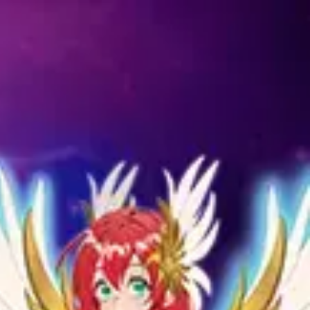
 bahwa peluang Anda untuk menang sangat besar
erikan pengalaman bermain yang lebih menguntungkan dan
pins
, bonus game, dan jackpot progresif yang semakin
an yang sesuai dengan selera mereka dan mulai meraih