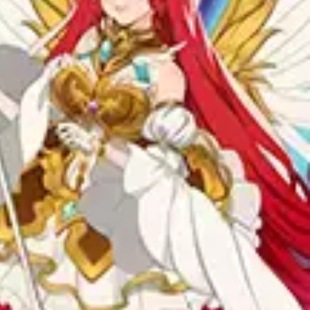
h menarik kemenangan mereka kapan saja. LXTOTO
n kemudahan dan kenyamanan bagi setiap pemain.
 Anda hadapi dapat segera diselesaikan. Ini memastikan
pat untuk Anda. Nikmati permainan slot gacor dan raih