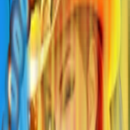
Clash of Clans Super Scatter SUPER RICH
SUPER RICH
Clash of Clans SUPER RICH
SUPER RICH
Clash of Clans Crash Mania SUPER RICH
SUPER RICH
Gates of Olympus 1000
Pragmatic Play
Mahjong Ways
PG Soft
Mahjong Ways 2
PG Soft
Gates of Olympus Super Scatter
Pragmatic Play
Wild Bounty Showdown
PG Soft
Rekomendasi
Lihat Semua
Plinko+
Pragmatic Play
Clash of Clans SUPER RICH
SUPER RICH
Spire+
Pragmatic Play
Clash of Clans Super Scatter SUPER RICH
SUPER RICH
Koi Gate
Habanero
All Stars - World Cup 2026
Eclipse Studio
Lightning Roulette
Evolution Gaming
Fire in the Hole 3
No Limit City
Limbo+
Pragmatic Play
World Cup 2026
Eclipse Studio
Mines+
Pragmatic Play
Crazy Time
Evolution Gaming
Super Sic Bo
Evolution Gaming
Lightning Baccarat
Evolution Gaming