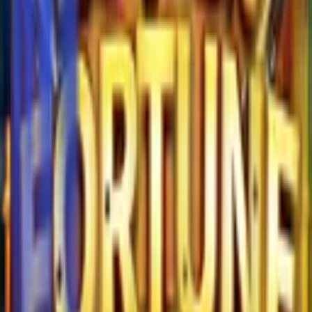
Situs ini juga menawarkan sistem pembayaran yang
sangat cepat dan aman, sehingga pemain dapat dengan
mudah menarik kemenangan mereka kapan saja.
LXTOTO mendukung berbagai metode pembayaran,
baik itu melalui transfer bank maupun
e-wallet
yang
populer, memberikan kemudahan dan kenyamanan bagi
setiap pemain.
Dengan
dukungan 24 jam
dari layanan pelanggan yang
ramah dan profesional, setiap masalah atau pertanyaan
yang Anda hadapi dapat segera diselesaikan. Ini
memastikan bahwa Anda dapat bermain dengan tenang
dan menikmati pengalaman tanpa gangguan.
Jika Anda mencari platform slot online dengan
RTP
tinggi
dan peluang menang besar, LXTOTO adalah
tempat yang tepat untuk Anda. Nikmati permainan slot