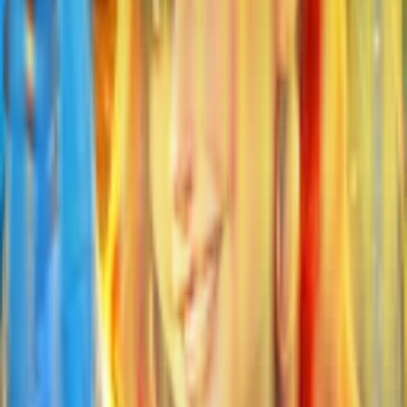
Fury of Anubis
Pragmatic Play
Duck Hunters
No Limit City
Tombstone Rip
No Limit City
Game Slot Terbaik
Lihat Semua
Clash of Clans Super Scatter SUPER RICH
SUPER RICH
Clash of Clans SUPER RICH
SUPER RICH
Mahjong Ways
PG Soft
Mahjong Ways 2
PG Soft
Gates of Olympus 1000
Pragmatic Play
Wild Bounty Showdown
PG Soft
Wild Bandito
PG Soft
Gates of Olympus Super Scatter
Pragmatic Play
Lucky Neko
PG Soft
Mahjong Wins 3 - Black Scatter
Pragmatic Play
Starlight Princess 1000
Pragmatic Play
Mahjong Wins 2
Pragmatic Play
Dealer Live Casino Terbaik
Lihat Semua
Mega Wheel
Pragmatic Play
Lightning Roulette
Evolution Gaming
Crazy Time
Evolution Gaming
Sweet Bonanza CandyLand
Pragmatic Play
Mega Sic Bo
Pragmatic Play