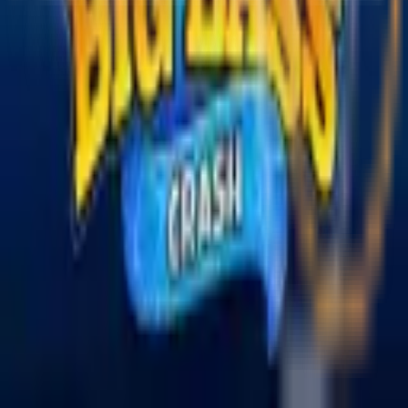
yang Anda hadapi dapat segera diselesaikan. Ini
memastikan bahwa Anda dapat bermain dengan tenang
dan menikmati pengalaman tanpa gangguan.
Jika Anda mencari platform slot online dengan
RTP
tinggi
dan peluang menang besar, LXTOTO adalah
tempat yang tepat untuk Anda. Nikmati permainan slot
gacor dan raih jackpot besar di LXTOTO sekarang!
Lihat Semua
home
explore
promo
dompet
livechat