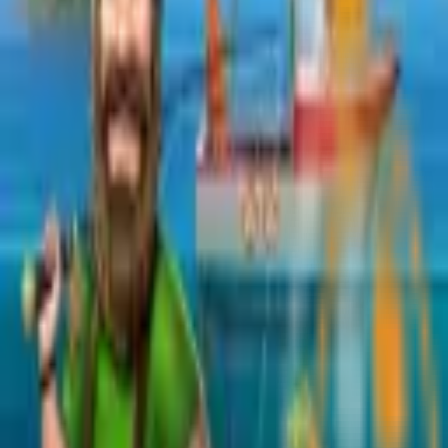
Big Bass Crash
Pragmatic Play
4
/
4
Game
Page
1
of
1
LXTOTO Platform Slot
Online Gacor dengan RTP
Tinggi
LXTOTO
dikenal sebagai platform slot online gacor
dengan RTP (Return to Player) yang sangat tinggi. Ini
berarti bahwa peluang Anda untuk menang sangat
besar dibandingkan dengan situs lainnya. Setiap
permainan slot yang tersedia di LXTOTO menawarkan
RTP tinggi, memberikan pengalaman bermain yang lebih
menguntungkan dan peluang menang yang lebih besar.