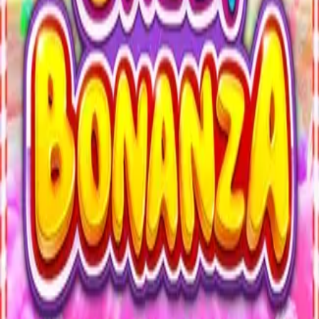
Dengan
dukungan 24 jam
dari layanan pelanggan yang
ramah dan profesional, setiap masalah atau pertanyaan
yang Anda hadapi dapat segera diselesaikan. Ini
memastikan bahwa Anda dapat bermain dengan tenang
dan menikmati pengalaman tanpa gangguan.
Jika Anda mencari platform slot online dengan
RTP
tinggi
dan peluang menang besar, LXTOTO adalah
tempat yang tepat untuk Anda. Nikmati permainan slot
gacor dan raih jackpot besar di LXTOTO sekarang!
Lihat Semua
home
explore
promo