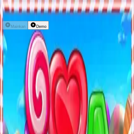
Daftar
Masuk
Mainkan
Demo
Sweet Bonanza
pragmatic
kembali
LXTOTO Platform Slot
Online Gacor dengan RTP
Tinggi
LXTOTO
dikenal sebagai platform slot online gacor
dengan RTP (Return to Player) yang sangat tinggi. Ini
berarti bahwa peluang Anda untuk menang sangat
besar dibandingkan dengan situs lainnya. Setiap
permainan slot yang tersedia di LXTOTO menawarkan
RTP tinggi, memberikan pengalaman bermain yang lebih