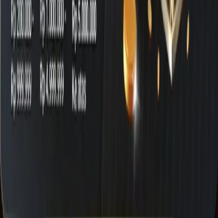
ramah dan profesional, setiap masalah atau pertanyaan
yang Anda hadapi dapat segera diselesaikan. Ini
memastikan bahwa Anda dapat bermain dengan tenang
dan menikmati pengalaman tanpa gangguan.
Jika Anda mencari platform slot online dengan
RTP
tinggi
dan peluang menang besar, LXTOTO adalah
tempat yang tepat untuk Anda. Nikmati permainan slot
gacor dan raih jackpot besar di LXTOTO sekarang!
Lihat Semua
home
explore
promo
dompet
livechat