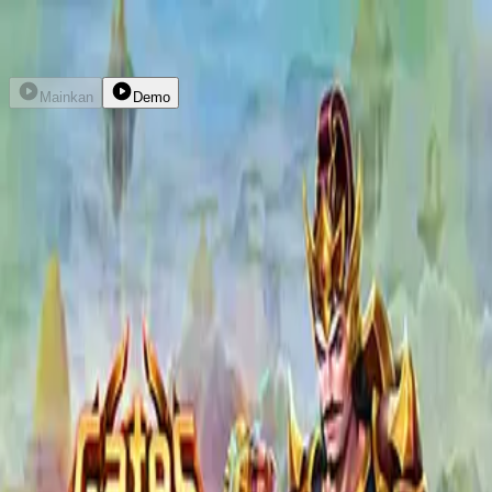
Daftar
Masuk
Mainkan
Demo
Gates of Gatot Kaca 1000
pragmatic
kembali
LXTOTO Platform Slot
Online Gacor dengan RTP
Tinggi
LXTOTO
dikenal sebagai platform slot online gacor
dengan RTP (Return to Player) yang sangat tinggi. Ini
berarti bahwa peluang Anda untuk menang sangat
besar dibandingkan dengan situs lainnya. Setiap
permainan slot yang tersedia di LXTOTO menawarkan
RTP tinggi, memberikan pengalaman bermain yang lebih