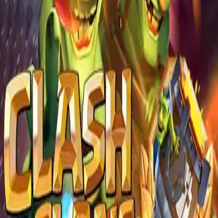
menguntungkan dan peluang menang yang lebih besar.
Permainan slot di LXTOTO tidak hanya menawarkan
RTP yang tinggi, tetapi juga berbagai fitur menarik
seperti
free spins
, bonus game, dan jackpot progresif
yang semakin meningkat seiring berjalannya waktu.
Dengan berbagai jenis slot yang tersedia, para pemain
dapat memilih permainan yang sesuai dengan selera
mereka dan mulai meraih kemenangan besar.
Situs ini juga menawarkan sistem pembayaran yang
sangat cepat dan aman, sehingga pemain dapat dengan
mudah menarik kemenangan mereka kapan saja.
LXTOTO mendukung berbagai metode pembayaran,
baik itu melalui transfer bank maupun
e-wallet
yang
populer, memberikan kemudahan dan kenyamanan bagi
setiap pemain.