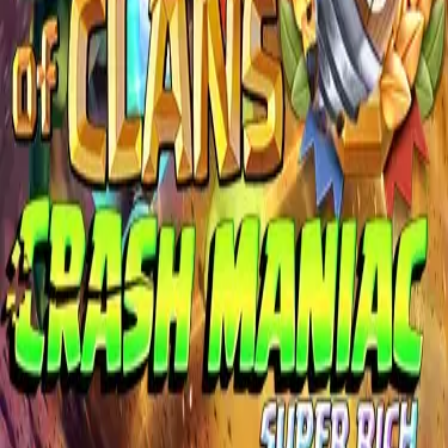
Dengan
dukungan 24 jam
dari layanan pelanggan yang
ramah dan profesional, setiap masalah atau pertanyaan
yang Anda hadapi dapat segera diselesaikan. Ini
memastikan bahwa Anda dapat bermain dengan tenang
dan menikmati pengalaman tanpa gangguan.
Jika Anda mencari platform slot online dengan
RTP
tinggi
dan peluang menang besar, LXTOTO adalah
tempat yang tepat untuk Anda. Nikmati permainan slot
gacor dan raih jackpot besar di LXTOTO sekarang!
Lihat Semua
home
explore
promo