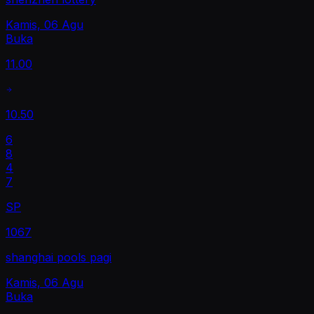
Kamis, 06 Agu
Buka
11.00
10.50
6
8
4
7
SP
1067
shanghai pools pagi
Kamis, 06 Agu
Buka