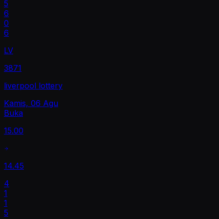
5
6
0
6
LV
3871
liverpool lottery
Kamis, 06 Agu
Buka
15.00
14.45
4
1
1
5