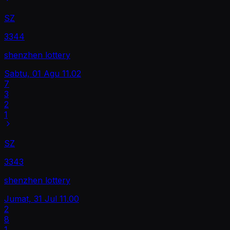
SZ
3344
shenzhen lottery
Sabtu, 01 Agu
11.02
7
3
2
1
SZ
3343
shenzhen lottery
Jumat, 31 Jul
11.00
2
8
1