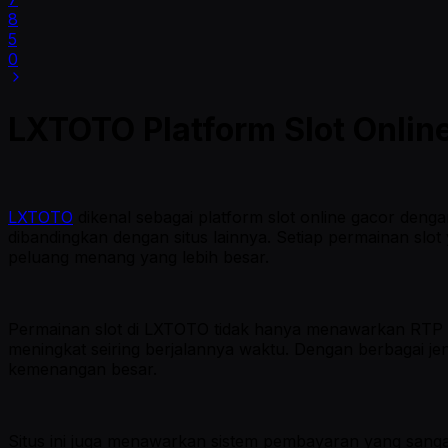
8
5
0
LXTOTO Platform Slot Onlin
LXTOTO
dikenal sebagai platform slot online gacor deng
dibandingkan dengan situs lainnya. Setiap permainan s
peluang menang yang lebih besar.
Permainan slot di LXTOTO tidak hanya menawarkan RTP yan
meningkat seiring berjalannya waktu. Dengan berbagai je
kemenangan besar.
Situs ini juga menawarkan sistem pembayaran yang san