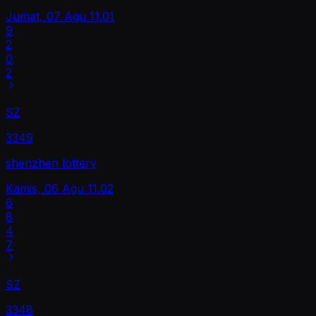
Jumat, 07 Agu
11.01
9
2
0
2
SZ
3349
shenzhen lottery
Kamis, 06 Agu
11.02
6
8
4
7
SZ
3348