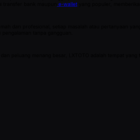
i transfer bank maupun
e-wallet
yang populer, memberika
mah dan profesional, setiap masalah atau pertanyaan yang
i pengalaman tanpa gangguan.
dan peluang menang besar, LXTOTO adalah tempat yang te