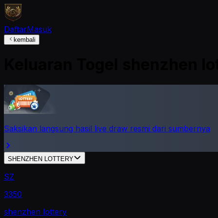
Daftar
Masuk
kembali
Keluaran Togel
shenzhen lo
Saksikan langsung hasil live draw resmi dari sumbernya
SHENZHEN LOTTERY
SZ
3350
shenzhen lottery