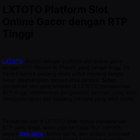
LXTOTO Platform Slot
Online Gacor dengan RTP
Tinggi
LXTOTO
dikenal sebagai platform slot online gacor
dengan RTP (Return to Player) yang sangat tinggi. Ini
berarti bahwa peluang Anda untuk menang sangat
besar dibandingkan dengan situs lainnya. Setiap
permainan slot yang tersedia di LXTOTO menawarkan
RTP tinggi, memberikan pengalaman bermain yang lebih
menguntungkan dan peluang menang yang lebih besar.
Permainan slot di LXTOTO tidak hanya menawarkan
RTP yang tinggi, tetapi juga berbagai fitur menarik
seperti
free spins
, bonus game, dan jackpot progresif
yang semakin meningkat seiring berjalannya waktu.