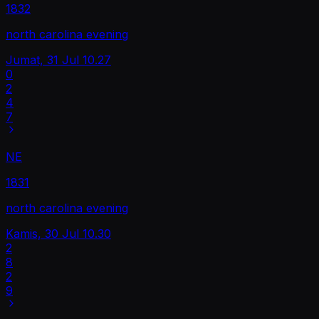
1832
north carolina evening
Jumat, 31 Jul
10.27
0
2
4
7
NE
1831
north carolina evening
Kamis, 30 Jul
10.30
2
8
2
9