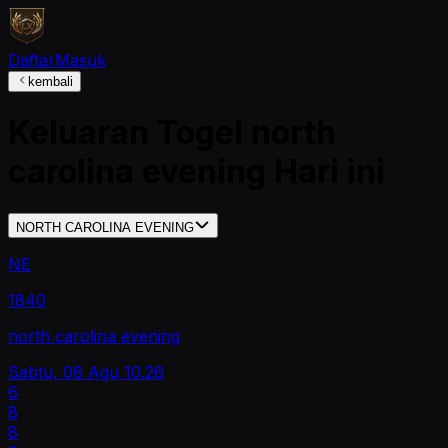
Daftar
Masuk
kembali
Keluaran Togel
north
carolina evening
Hari ini
NORTH CAROLINA EVENING
NE
1840
north carolina evening
Sabtu, 08 Agu
10.26
6
8
8