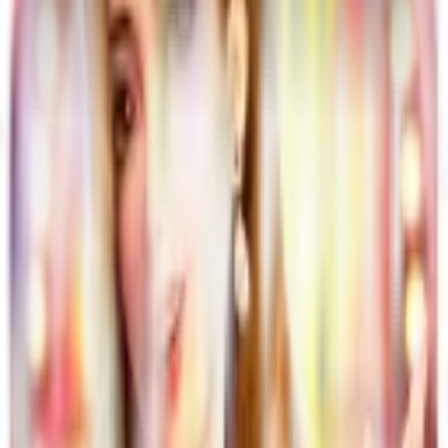
Mahjong Ways 2
PG Soft
Wild Bounty Showdown
PG Soft
Wild Bandito
PG Soft
Lucky Neko
PG Soft
Pinata Wins
PG Soft
Treasures of Aztec
PG Soft
Cocktail Nights
PG Soft
Dragon Hatch2
PG Soft
Wild Ape #3258
PG Soft
Gemstones Gold
PG Soft
Ways of the Qilin
PG Soft
Geisha's Revenge
PG Soft
Double Fortune
PG Soft
Anubis Wrath
PG Soft
Speed Winner
PG Soft
Mr. Treasure's Fortune
PG Soft
Oishi Delights
PG Soft
Thai River Wonders
PG Soft
Midas Fortune
PG Soft
The Great Icescape
PG Soft
Dragon Hatch
PG Soft
Museum Wonders
PG Soft
Dreams of Macau
PG Soft