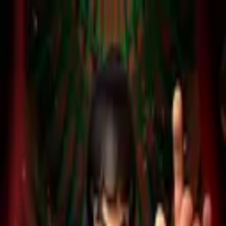
Daftar
Masuk
casino
Cari Permainan
fury of anubis
limbo+
fire in the hole 3
duck hunters
crazy time
crash game
for you
slot
live casino
4
arcade
fishing
2603
635
104
21
Provider :
Spade Gaming
Filter :
TERKENAL
Legacy Of Kong Maxways
Spade Gaming