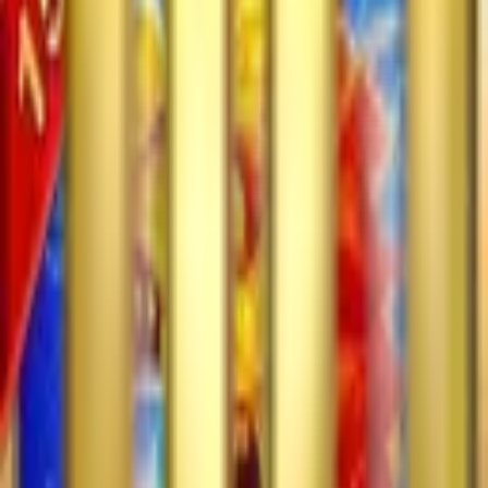
God Of Martial
Jili
Hot Chilli
Jili
Fortune Tree
Jili
Gem Party
Jili
Lucky Ball
Jili
Hyper Burst
Jili
Jungle King
Jili
Shanghai Beauty
Jili
Fa Fa Fa
Jili
Candy Baby
Jili
Hawaii Beauty
Jili
SevenSevenSeven
Jili
Bubble Beauty
Jili
FortunePig
Jili
Crazy777
Jili
Bao boon chin
Jili
Night City
Jili
Fengshen
Jili
Crazy FaFaFa
Jili
XiYangYang
Jili
Diamond Party
Jili
Golden Bank
Jili
Dragon Treasure
Jili