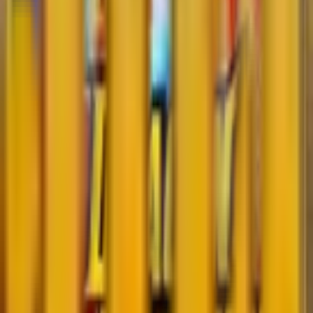
Permainan slot di LXTOTO tidak hanya menawarkan
RTP yang tinggi, tetapi juga berbagai fitur menarik
seperti
free spins
, bonus game, dan jackpot progresif
yang semakin meningkat seiring berjalannya waktu.
Dengan berbagai jenis slot yang tersedia, para pemain
dapat memilih permainan yang sesuai dengan selera
mereka dan mulai meraih kemenangan besar.
Situs ini juga menawarkan sistem pembayaran yang
sangat cepat dan aman, sehingga pemain dapat dengan
mudah menarik kemenangan mereka kapan saja.
LXTOTO mendukung berbagai metode pembayaran,
baik itu melalui transfer bank maupun
e-wallet
yang
populer, memberikan kemudahan dan kenyamanan bagi
setiap pemain.
Dengan
dukungan 24 jam
dari layanan pelanggan yang