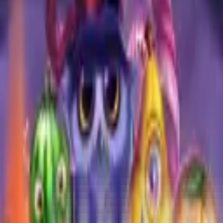
Shamrock Quest
Habanero
Japanese Mask
Habanero
Hyper Hues
Habanero
Carnival Cove
Habanero
Baba Yaga
Habanero
Poseidon
Habanero
Jump! 2
Habanero
Haunted Harbor
Habanero
Glory Of Rome
Habanero
Koi Koi Treasure
Habanero
Waltz Beauty
Habanero
Totem Warrior
Habanero
Arctic Hunt
Habanero
Moo Moo Cow
Habanero
Golden Taj Mahal
Habanero
Wild Flow
Habanero
Vampire's Fate
Habanero
Hot Hot Summer
Habanero
Valentine Monchy
Habanero
Fruity Mayan
Habanero
Santa's Inn
Habanero
Zeus Deluxe
Habanero
Fruity Halloween
Habanero