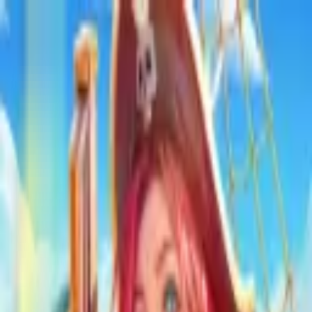
Daftar
Masuk
casino
Cari Permainan
mines+
tombstone rip
clash of clans super rich
fury of anubis
duck hunters
crash game
for you
slot
live casino
4
arcade
fishing
2603
635
104
21
Provider :
5G Gaming
Filter :
TERKENAL
TAUROS GO
5G Gaming