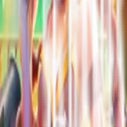
22
Game
Page
1
of
1
LXTOTO Platform Slot
Online Gacor dengan RTP
Tinggi
LXTOTO
dikenal sebagai platform slot online gacor
dengan RTP (Return to Player) yang sangat tinggi. Ini
berarti bahwa peluang Anda untuk menang sangat
besar dibandingkan dengan situs lainnya. Setiap
permainan slot yang tersedia di LXTOTO menawarkan
RTP tinggi, memberikan pengalaman bermain yang lebih
menguntungkan dan peluang menang yang lebih besar.
Permainan slot di LXTOTO tidak hanya menawarkan