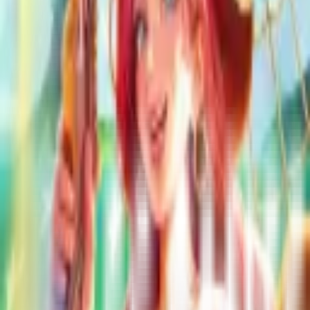
CRYPTO VERSE
5G Gaming
777
5G Gaming
LUCKY TIGER
5G Gaming
MAHJONG WAYS 3
5G Gaming
MAHJONG WAYS 3+
5G Gaming
GOD OF FORTUNE
5G Gaming
GOD OF FORTUNE 2
5G Gaming
MASTER OF GOLD MINER
5G Gaming
MASTER OF GOLD MINER 2
5G Gaming
GOLDEN LEGEND
5G Gaming
MONEY TREE
5G Gaming
SUPREME ACE
5G Gaming
CANDY GALA
5G Gaming
TREASURES OF EGYPT
5G Gaming
OPERA PANDA
5G Gaming
LUCKY NEKO
5G Gaming
GIVE ME FIRE
5G Gaming
KING'S REALM
5G Gaming
GEMS MINER
5G Gaming
HAMMER OF VULCAN
5G Gaming
GOLDEN ISLAND
5G Gaming
22
/