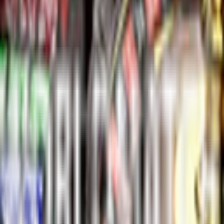
baik itu melalui transfer bank maupun
e-wallet
yang
populer, memberikan kemudahan dan kenyamanan bagi
setiap pemain.
Dengan
dukungan 24 jam
dari layanan pelanggan yang
ramah dan profesional, setiap masalah atau pertanyaan
yang Anda hadapi dapat segera diselesaikan. Ini
memastikan bahwa Anda dapat bermain dengan tenang
dan menikmati pengalaman tanpa gangguan.
Jika Anda mencari platform slot online dengan
RTP
tinggi
dan peluang menang besar, LXTOTO adalah
tempat yang tepat untuk Anda. Nikmati permainan slot
gacor dan raih jackpot besar di LXTOTO sekarang!
Lihat Semua
home