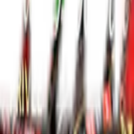
dengan RTP (Return to Player) yang sangat tinggi. Ini
berarti bahwa peluang Anda untuk menang sangat
besar dibandingkan dengan situs lainnya. Setiap
permainan slot yang tersedia di LXTOTO menawarkan
RTP tinggi, memberikan pengalaman bermain yang lebih
menguntungkan dan peluang menang yang lebih besar.
Permainan slot di LXTOTO tidak hanya menawarkan
RTP yang tinggi, tetapi juga berbagai fitur menarik
seperti
free spins
, bonus game, dan jackpot progresif
yang semakin meningkat seiring berjalannya waktu.
Dengan berbagai jenis slot yang tersedia, para pemain
dapat memilih permainan yang sesuai dengan selera
mereka dan mulai meraih kemenangan besar.
Situs ini juga menawarkan sistem pembayaran yang
sangat cepat dan aman, sehingga pemain dapat dengan
mudah menarik kemenangan mereka kapan saja.
LXTOTO mendukung berbagai metode pembayaran,