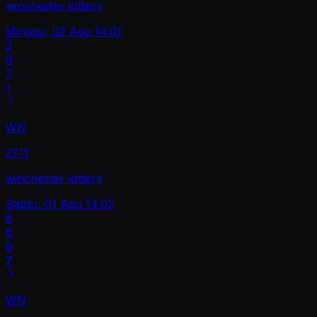
winchester lottery
Minggu, 02 Agu
14.01
3
9
7
1
WN
2711
winchester lottery
Sabtu, 01 Agu
14.02
6
6
9
7
WN