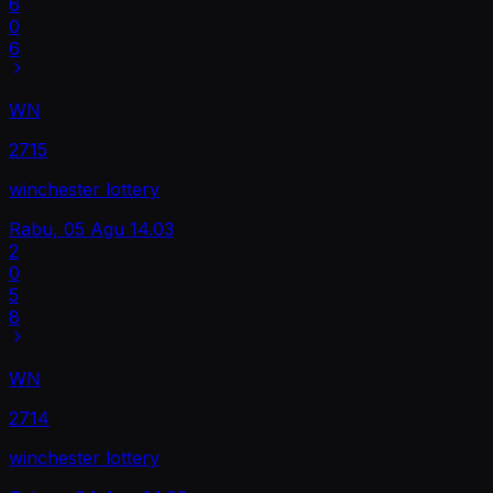
6
0
6
WN
2715
winchester lottery
Rabu, 05 Agu
14.03
2
0
5
8
WN
2714
winchester lottery