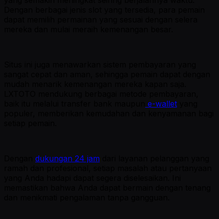
Dengan berbagai jenis slot yang tersedia, para pemain
dapat memilih permainan yang sesuai dengan selera
mereka dan mulai meraih kemenangan besar.
Situs ini juga menawarkan sistem pembayaran yang
sangat cepat dan aman, sehingga pemain dapat dengan
mudah menarik kemenangan mereka kapan saja.
LXTOTO mendukung berbagai metode pembayaran,
baik itu melalui transfer bank maupun
e-wallet
yang
populer, memberikan kemudahan dan kenyamanan bagi
setiap pemain.
Dengan
dukungan 24 jam
dari layanan pelanggan yang
ramah dan profesional, setiap masalah atau pertanyaan
yang Anda hadapi dapat segera diselesaikan. Ini
memastikan bahwa Anda dapat bermain dengan tenang
dan menikmati pengalaman tanpa gangguan.