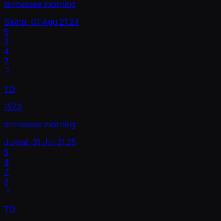
tennessee morning
Sabtu, 01 Agu
21.24
9
3
4
7
TO
1573
tennessee morning
Jumat, 31 Jul
21.25
5
4
7
2
TO