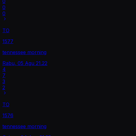
0
0
0
TO
1577
tennessee morning
Rabu, 05 Agu
21.22
4
7
3
2
TO
1576
tennessee morning