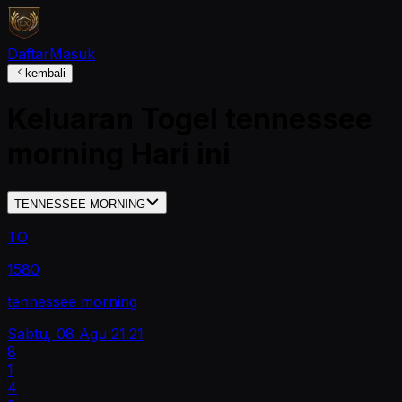
Daftar
Masuk
kembali
Keluaran Togel
tennessee
morning
Hari ini
TENNESSEE MORNING
TO
1580
tennessee morning
Sabtu, 08 Agu
21.21
8
1
4