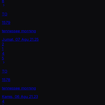
8
TO
1579
tennessee morning
Jumat, 07 Agu
21.25
2
1
4
5
TO
1578
tennessee morning
Kamis, 06 Agu
21.23
4