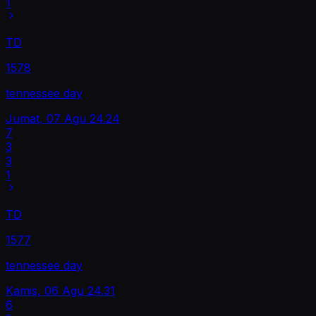
1
TD
1578
tennessee day
Jumat, 07 Agu
24.24
7
3
3
1
TD
1577
tennessee day
Kamis, 06 Agu
24.31
6