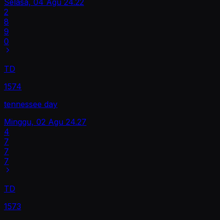
Selasa, 04 Agu
24.22
2
8
9
0
TD
1574
tennessee day
Minggu, 02 Agu
24.27
4
7
7
7
TD
1573