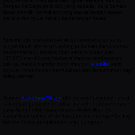
Dengan berbagai jenis slot yang tersedia, para pemain
dapat memilih permainan yang sesuai dengan selera
mereka dan mulai meraih kemenangan besar.
Situs ini juga menawarkan sistem pembayaran yang
sangat cepat dan aman, sehingga pemain dapat dengan
mudah menarik kemenangan mereka kapan saja.
LXTOTO mendukung berbagai metode pembayaran,
baik itu melalui transfer bank maupun
e-wallet
yang
populer, memberikan kemudahan dan kenyamanan bagi
setiap pemain.
Dengan
dukungan 24 jam
dari layanan pelanggan yang
ramah dan profesional, setiap masalah atau pertanyaan
yang Anda hadapi dapat segera diselesaikan. Ini
memastikan bahwa Anda dapat bermain dengan tenang
dan menikmati pengalaman tanpa gangguan.