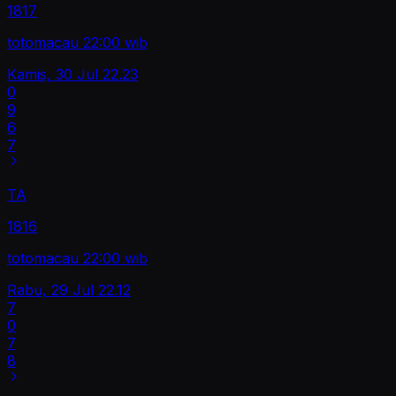
1817
totomacau 22:00 wib
Kamis, 30 Jul
22.23
0
9
6
7
TA
1816
totomacau 22:00 wib
Rabu, 29 Jul
22.12
7
0
7
8