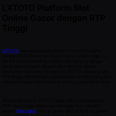
LXTOTO Platform Slot
Online Gacor dengan RTP
Tinggi
LXTOTO
dikenal sebagai platform slot online gacor
dengan RTP (Return to Player) yang sangat tinggi. Ini
berarti bahwa peluang Anda untuk menang sangat
besar dibandingkan dengan situs lainnya. Setiap
permainan slot yang tersedia di LXTOTO menawarkan
RTP tinggi, memberikan pengalaman bermain yang lebih
menguntungkan dan peluang menang yang lebih besar.
Permainan slot di LXTOTO tidak hanya menawarkan
RTP yang tinggi, tetapi juga berbagai fitur menarik
seperti
free spins
, bonus game, dan jackpot progresif
yang semakin meningkat seiring berjalannya waktu.