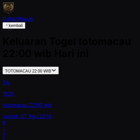
Daftar
Masuk
kembali
Keluaran Togel
totomacau
22:00 wib
Hari ini
TOTOMACAU 22:00 WIB
TA
1825
totomacau 22:00 wib
Jumat, 07 Agu
22.16
9
1
7