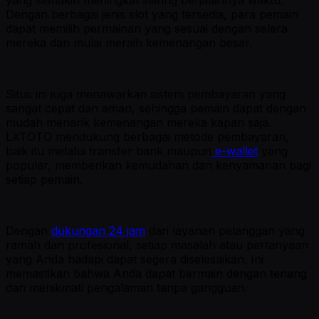
Dengan berbagai jenis slot yang tersedia, para pemain
dapat memilih permainan yang sesuai dengan selera
mereka dan mulai meraih kemenangan besar.
Situs ini juga menawarkan sistem pembayaran yang
sangat cepat dan aman, sehingga pemain dapat dengan
mudah menarik kemenangan mereka kapan saja.
LXTOTO mendukung berbagai metode pembayaran,
baik itu melalui transfer bank maupun
e-wallet
yang
populer, memberikan kemudahan dan kenyamanan bagi
setiap pemain.
Dengan
dukungan 24 jam
dari layanan pelanggan yang
ramah dan profesional, setiap masalah atau pertanyaan
yang Anda hadapi dapat segera diselesaikan. Ini
memastikan bahwa Anda dapat bermain dengan tenang
dan menikmati pengalaman tanpa gangguan.