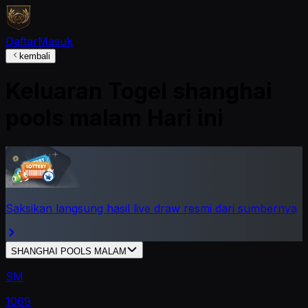
Daftar
Masuk
kembali
Keluaran Togel
shanghai
pools malam
Hari ini
Saksikan langsung hasil live draw resmi dari sumbernya
SHANGHAI POOLS MALAM
SM
1069