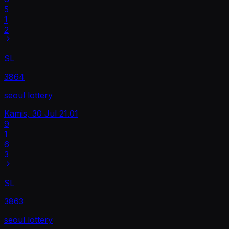
5
1
2
SL
3864
seoul lottery
Kamis, 30 Jul
21.01
9
1
6
3
SL
3863
seoul lottery