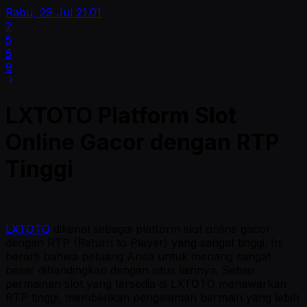
Rabu, 29 Jul
21.01
2
5
5
9
LXTOTO Platform Slot
Online Gacor dengan RTP
Tinggi
LXTOTO
dikenal sebagai platform slot online gacor
dengan RTP (Return to Player) yang sangat tinggi. Ini
berarti bahwa peluang Anda untuk menang sangat
besar dibandingkan dengan situs lainnya. Setiap
permainan slot yang tersedia di LXTOTO menawarkan
RTP tinggi, memberikan pengalaman bermain yang lebih