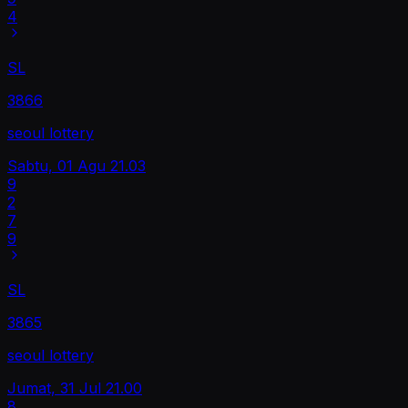
4
SL
3866
seoul lottery
Sabtu, 01 Agu
21.03
9
2
7
9
SL
3865
seoul lottery
Jumat, 31 Jul
21.00
8