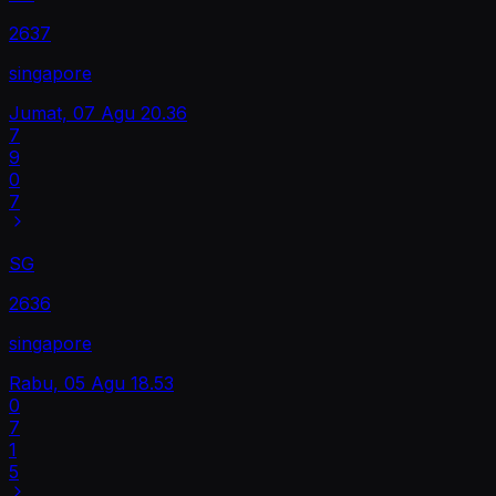
2637
singapore
Jumat, 07 Agu
20.36
7
9
0
7
SG
2636
singapore
Rabu, 05 Agu
18.53
0
7
1
5