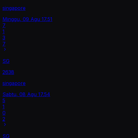
singapore
Minggu, 09 Agu
17.51
7
1
3
7
SG
2638
singapore
Sabtu, 08 Agu
17.54
5
1
0
2
SG