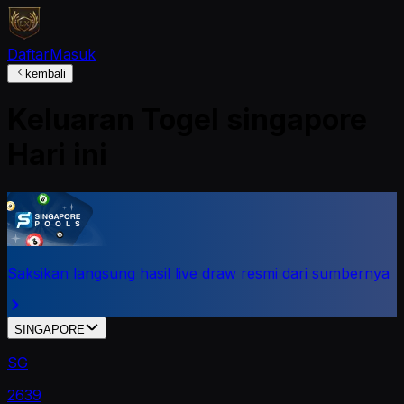
Daftar
Masuk
kembali
Keluaran Togel
singapore
Hari ini
Saksikan langsung hasil live draw resmi dari sumbernya
SINGAPORE
SG
2639