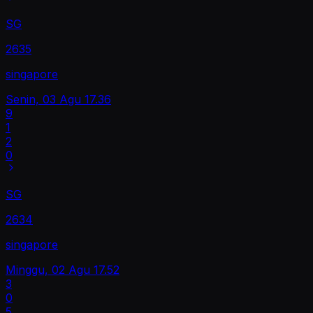
SG
2635
singapore
Senin, 03 Agu
17.36
9
1
2
0
SG
2634
singapore
Minggu, 02 Agu
17.52
3
0
5