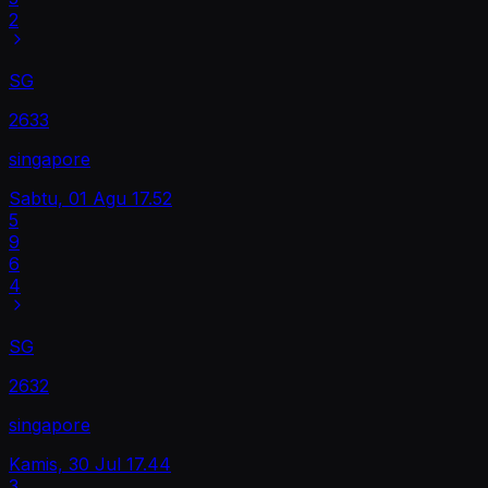
2
SG
2633
singapore
Sabtu, 01 Agu
17.52
5
9
6
4
SG
2632
singapore
Kamis, 30 Jul
17.44
3