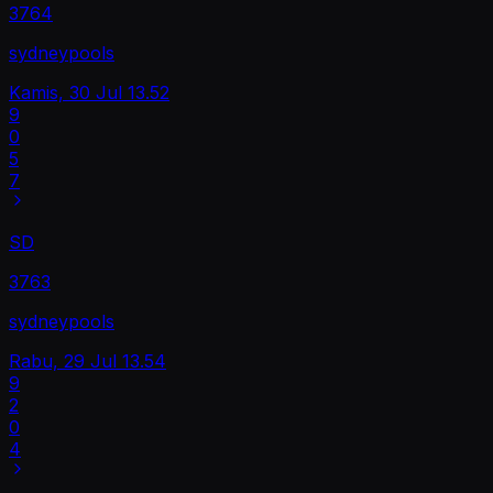
3764
sydneypools
Kamis, 30 Jul
13.52
9
0
5
7
SD
3763
sydneypools
Rabu, 29 Jul
13.54
9
2
0
4