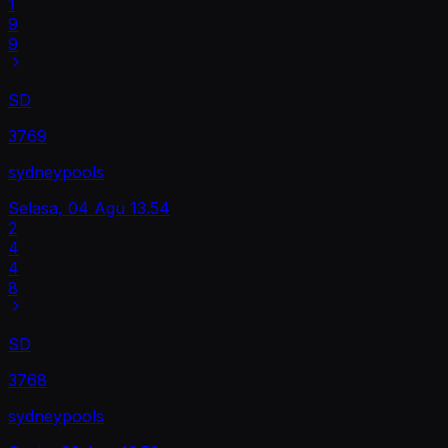
1
9
9
SD
3769
sydneypools
Selasa, 04 Agu
13.54
2
4
4
8
SD
3768
sydneypools