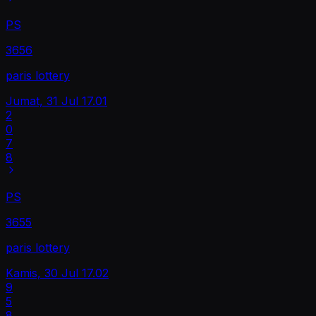
PS
3656
paris lottery
Jumat, 31 Jul
17.01
2
0
7
8
PS
3655
paris lottery
Kamis, 30 Jul
17.02
9
5
8