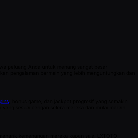
 bahwa peluang Anda untuk menang sangat besar
erikan pengalaman bermain yang lebih menguntungkan dan
pins
, bonus game, dan jackpot progresif yang semakin
an yang sesuai dengan selera mereka dan mulai meraih
h menarik kemenangan mereka kapan saja. LXTOTO