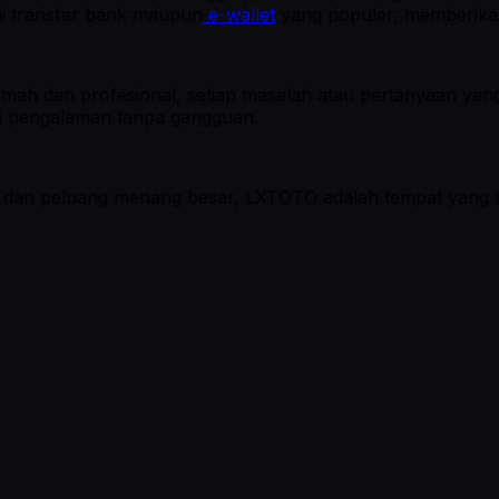
i transfer bank maupun
e-wallet
yang populer, memberika
mah dan profesional, setiap masalah atau pertanyaan yang
i pengalaman tanpa gangguan.
dan peluang menang besar, LXTOTO adalah tempat yang te