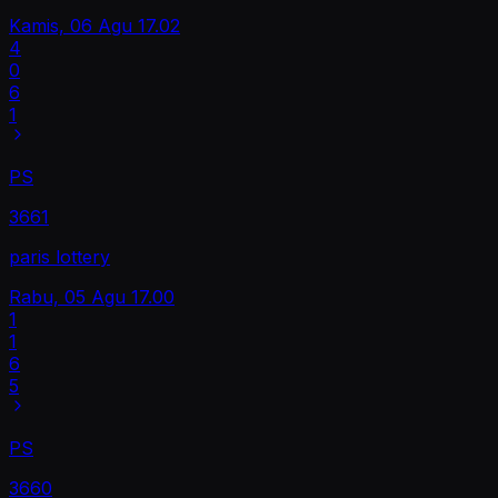
Kamis, 06 Agu
17.02
4
0
6
1
PS
3661
paris lottery
Rabu, 05 Agu
17.00
1
1
6
5
PS
3660