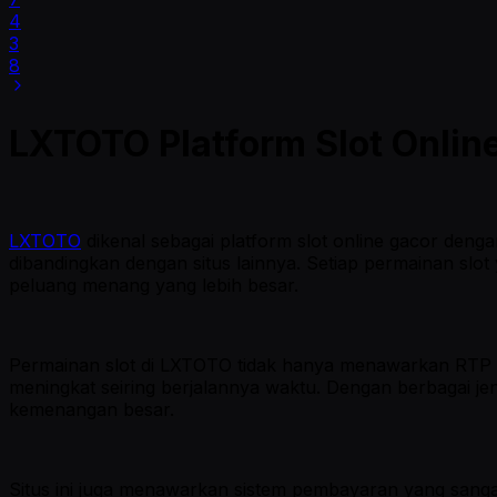
4
3
8
LXTOTO Platform Slot Onlin
LXTOTO
dikenal sebagai platform slot online gacor deng
dibandingkan dengan situs lainnya. Setiap permainan s
peluang menang yang lebih besar.
Permainan slot di LXTOTO tidak hanya menawarkan RTP yan
meningkat seiring berjalannya waktu. Dengan berbagai je
kemenangan besar.
Situs ini juga menawarkan sistem pembayaran yang san