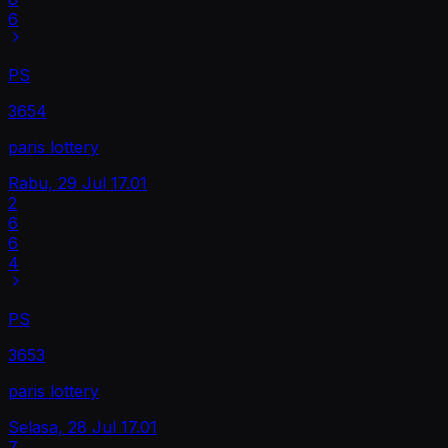
6
PS
3654
paris lottery
Rabu, 29 Jul
17.01
2
6
6
4
PS
3653
paris lottery
Selasa, 28 Jul
17.01
7