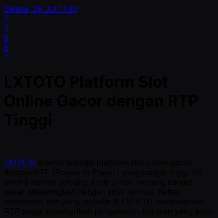
Selasa, 28 Jul
17.30
7
7
5
8
LXTOTO Platform Slot
Online Gacor dengan RTP
Tinggi
LXTOTO
dikenal sebagai platform slot online gacor
dengan RTP (Return to Player) yang sangat tinggi. Ini
berarti bahwa peluang Anda untuk menang sangat
besar dibandingkan dengan situs lainnya. Setiap
permainan slot yang tersedia di LXTOTO menawarkan
RTP tinggi, memberikan pengalaman bermain yang lebih