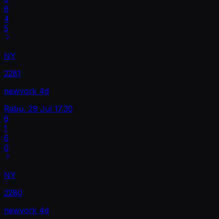
6
4
5
NY
2281
newyork 4d
Rabu, 29 Jul
17.30
6
1
6
0
NY
2280
newyork 4d