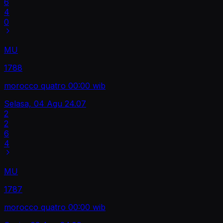
6
4
0
MU
1788
morocco quatro 00:00 wib
Selasa, 04 Agu
24.07
2
2
6
4
MU
1787
morocco quatro 00:00 wib