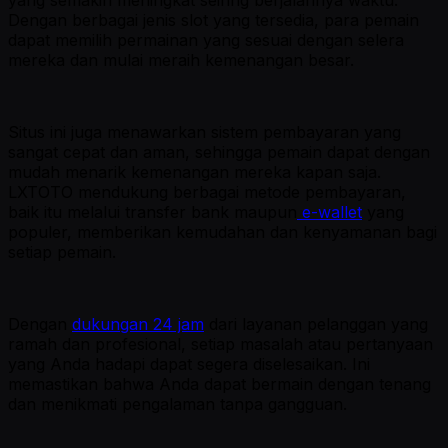
Dengan berbagai jenis slot yang tersedia, para pemain
dapat memilih permainan yang sesuai dengan selera
mereka dan mulai meraih kemenangan besar.
Situs ini juga menawarkan sistem pembayaran yang
sangat cepat dan aman, sehingga pemain dapat dengan
mudah menarik kemenangan mereka kapan saja.
LXTOTO mendukung berbagai metode pembayaran,
baik itu melalui transfer bank maupun
e-wallet
yang
populer, memberikan kemudahan dan kenyamanan bagi
setiap pemain.
Dengan
dukungan 24 jam
dari layanan pelanggan yang
ramah dan profesional, setiap masalah atau pertanyaan
yang Anda hadapi dapat segera diselesaikan. Ini
memastikan bahwa Anda dapat bermain dengan tenang
dan menikmati pengalaman tanpa gangguan.