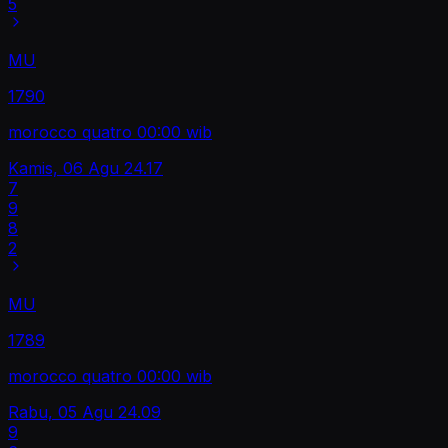
5
MU
1790
morocco quatro 00:00 wib
Kamis, 06 Agu
24.17
7
9
8
2
MU
1789
morocco quatro 00:00 wib
Rabu, 05 Agu
24.09
9