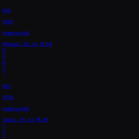
MG
1535
magnum4d
Minggu, 26 Jul
19.04
0
5
6
7
MG
1534
magnum4d
Sabtu, 25 Jul
18.39
1
2
1