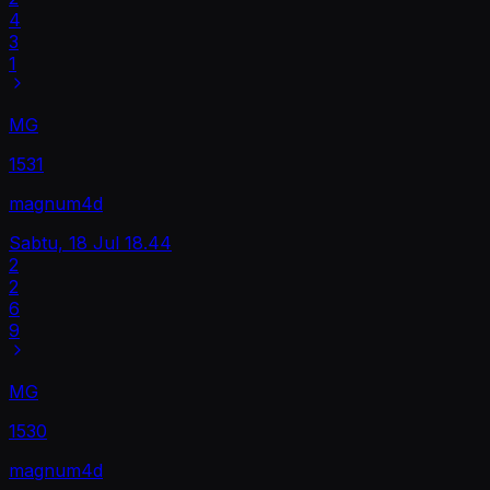
4
3
1
MG
1531
magnum4d
Sabtu, 18 Jul
18.44
2
2
6
9
MG
1530
magnum4d