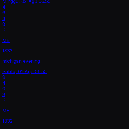
Minggu, 02 Agu
06.55
4
6
4
8
ME
1833
michigan evening
Sabtu, 01 Agu
06.55
9
4
0
8
ME
1832