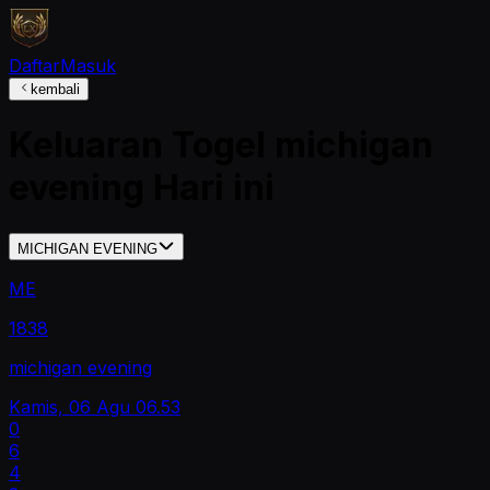
Daftar
Masuk
kembali
Keluaran Togel
michigan
evening
Hari ini
MICHIGAN EVENING
ME
1838
michigan evening
Kamis, 06 Agu
06.53
0
6
4