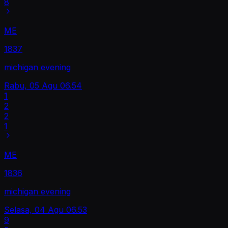
8
ME
1837
michigan evening
Rabu, 05 Agu
06.54
1
2
2
1
ME
1836
michigan evening
Selasa, 04 Agu
06.53
9