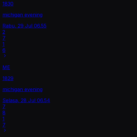
1830
michigan evening
Rabu, 29 Jul
06.55
2
7
1
6
ME
1829
michigan evening
Selasa, 28 Jul
06.54
7
8
1
7