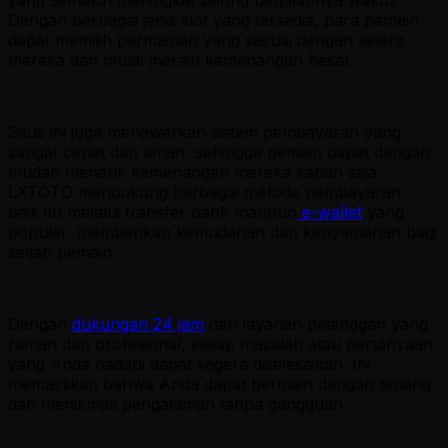
Dengan berbagai jenis slot yang tersedia, para pemain
dapat memilih permainan yang sesuai dengan selera
mereka dan mulai meraih kemenangan besar.
Situs ini juga menawarkan sistem pembayaran yang
sangat cepat dan aman, sehingga pemain dapat dengan
mudah menarik kemenangan mereka kapan saja.
LXTOTO mendukung berbagai metode pembayaran,
baik itu melalui transfer bank maupun
e-wallet
yang
populer, memberikan kemudahan dan kenyamanan bagi
setiap pemain.
Dengan
dukungan 24 jam
dari layanan pelanggan yang
ramah dan profesional, setiap masalah atau pertanyaan
yang Anda hadapi dapat segera diselesaikan. Ini
memastikan bahwa Anda dapat bermain dengan tenang
dan menikmati pengalaman tanpa gangguan.