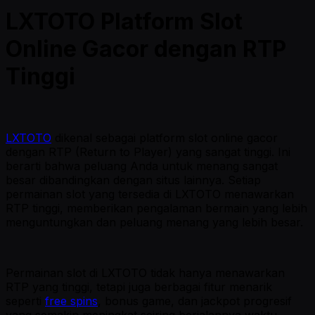
LXTOTO Platform Slot
Online Gacor dengan RTP
Tinggi
LXTOTO
dikenal sebagai platform slot online gacor
dengan RTP (Return to Player) yang sangat tinggi. Ini
berarti bahwa peluang Anda untuk menang sangat
besar dibandingkan dengan situs lainnya. Setiap
permainan slot yang tersedia di LXTOTO menawarkan
RTP tinggi, memberikan pengalaman bermain yang lebih
menguntungkan dan peluang menang yang lebih besar.
Permainan slot di LXTOTO tidak hanya menawarkan
RTP yang tinggi, tetapi juga berbagai fitur menarik
seperti
free spins
, bonus game, dan jackpot progresif
yang semakin meningkat seiring berjalannya waktu.