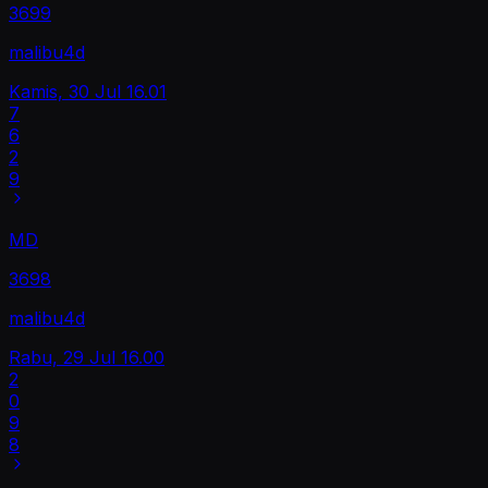
3699
malibu4d
Kamis, 30 Jul
16.01
7
6
2
9
MD
3698
malibu4d
Rabu, 29 Jul
16.00
2
0
9
8