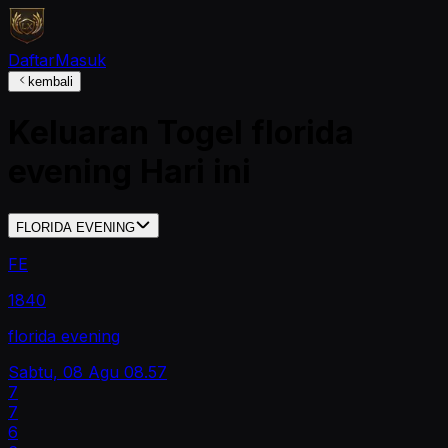
Daftar
Masuk
kembali
Keluaran Togel
florida
evening
Hari ini
FLORIDA EVENING
FE
1840
florida evening
Sabtu, 08 Agu
08.57
7
7
6