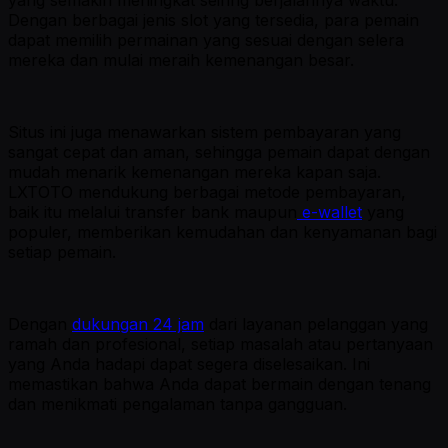
Dengan berbagai jenis slot yang tersedia, para pemain
dapat memilih permainan yang sesuai dengan selera
mereka dan mulai meraih kemenangan besar.
Situs ini juga menawarkan sistem pembayaran yang
sangat cepat dan aman, sehingga pemain dapat dengan
mudah menarik kemenangan mereka kapan saja.
LXTOTO mendukung berbagai metode pembayaran,
baik itu melalui transfer bank maupun
e-wallet
yang
populer, memberikan kemudahan dan kenyamanan bagi
setiap pemain.
Dengan
dukungan 24 jam
dari layanan pelanggan yang
ramah dan profesional, setiap masalah atau pertanyaan
yang Anda hadapi dapat segera diselesaikan. Ini
memastikan bahwa Anda dapat bermain dengan tenang
dan menikmati pengalaman tanpa gangguan.