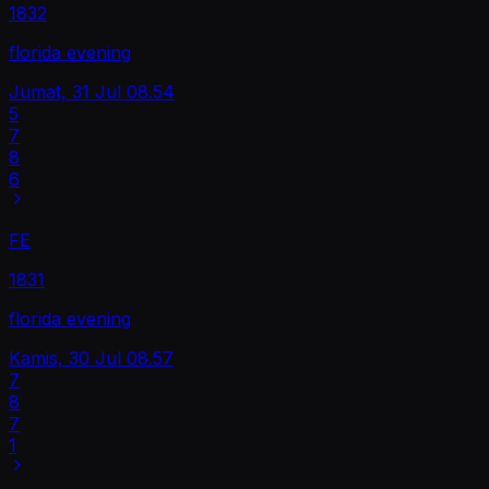
1832
florida evening
Jumat, 31 Jul
08.54
5
7
8
6
FE
1831
florida evening
Kamis, 30 Jul
08.57
7
8
7
1