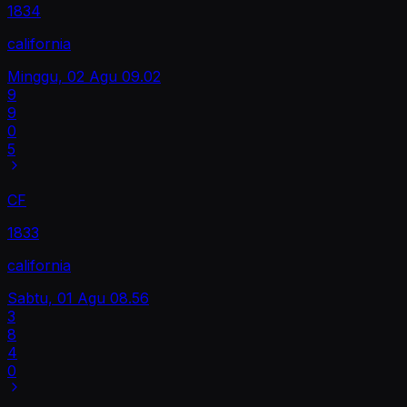
1834
california
Minggu, 02 Agu
09.02
9
9
0
5
CF
1833
california
Sabtu, 01 Agu
08.56
3
8
4
0