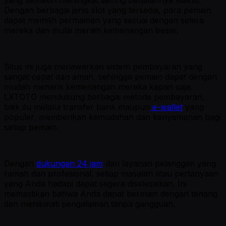
Dengan berbagai jenis slot yang tersedia, para pemain
dapat memilih permainan yang sesuai dengan selera
mereka dan mulai meraih kemenangan besar.
Situs ini juga menawarkan sistem pembayaran yang
sangat cepat dan aman, sehingga pemain dapat dengan
mudah menarik kemenangan mereka kapan saja.
LXTOTO mendukung berbagai metode pembayaran,
baik itu melalui transfer bank maupun
e-wallet
yang
populer, memberikan kemudahan dan kenyamanan bagi
setiap pemain.
Dengan
dukungan 24 jam
dari layanan pelanggan yang
ramah dan profesional, setiap masalah atau pertanyaan
yang Anda hadapi dapat segera diselesaikan. Ini
memastikan bahwa Anda dapat bermain dengan tenang
dan menikmati pengalaman tanpa gangguan.