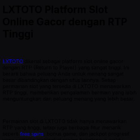
LXTOTO Platform Slot
Online Gacor dengan RTP
Tinggi
LXTOTO
dikenal sebagai platform slot online gacor
dengan RTP (Return to Player) yang sangat tinggi. Ini
berarti bahwa peluang Anda untuk menang sangat
besar dibandingkan dengan situs lainnya. Setiap
permainan slot yang tersedia di LXTOTO menawarkan
RTP tinggi, memberikan pengalaman bermain yang lebih
menguntungkan dan peluang menang yang lebih besar.
Permainan slot di LXTOTO tidak hanya menawarkan
RTP yang tinggi, tetapi juga berbagai fitur menarik
seperti
free spins
, bonus game, dan jackpot progresif
yang semakin meningkat seiring berjalannya waktu.