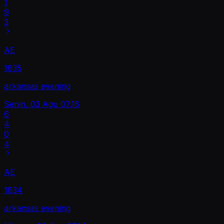
1
9
3
AE
1835
arkansas evening
Senin, 03 Agu
07.16
6
4
0
4
AE
1834
arkansas evening