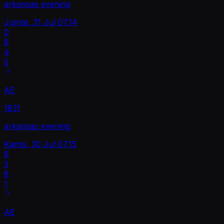
arkansas evening
Jumat, 31 Jul
07.14
0
8
4
5
AE
1831
arkansas evening
Kamis, 30 Jul
07.15
6
3
8
1
AE