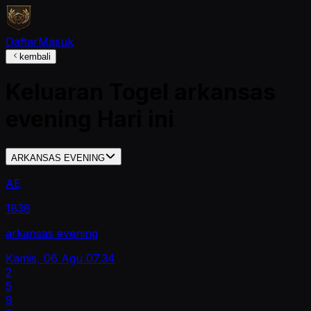
Daftar
Masuk
kembali
Keluaran Togel
arkansas
evening
Hari ini
ARKANSAS EVENING
AE
1838
arkansas evening
Kamis, 06 Agu
07.34
2
5
9