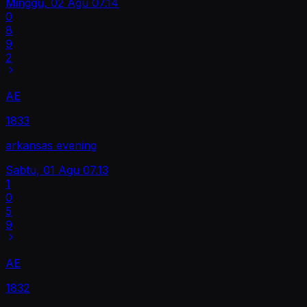
Minggu, 02 Agu
07.14
0
8
9
2
AE
1833
arkansas evening
Sabtu, 01 Agu
07.13
1
0
5
9
AE
1832