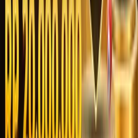
- Peserta yang mengikuti Lomba Sydneypools wajib
melakukan 1 (satu) kali deposit sesuai ketentuan.
Note:Apabila peserta juga ingin mengikuti Lomba
hongkongpools , maka wajib melakukan 1 (satu) kali
deposit lagi.
- Penggabungan nominal deposit Sydneypools dan
Hongkongpools tidak berlaku. Setiap peserta harus
memenuhi nominal deposit sesuai ketentuan dalam
satu kali transaksi.
- 1 user id dengan komentar teratas akan
mendapatkan Hadiah Utama , Komentar peringkat 2–6
akan mendapatkan Hadiah Hiburan
- Jika ada kesalahan format, peserta boleh hapus dan
posting ulang sebelum lomba ditutup.