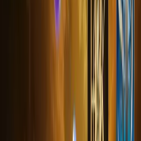
- HIBURAN - 100.000
- HIBURAN - 100.000
- HIBURAN - 100.000
- HIBURAN - 100.000
- HIBURAN - 100.000
*- JUARA PRIZE 5: Rp700.000