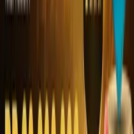
SYARAT & KETENTUAN LOMBA :
- Wajib memiliki User ID di BO ( CONTOH LXTOTO )
- Minimal transaksi betting Rp10.000 Permainan 2D 3D
4D (setelah potong diskon) di pasaran yang
dilombakan.
- Wajib melakukan deposit dengan minimal deposit
Rp10.000 , Deposit harus dilakukan sebelum lomba
ditutup