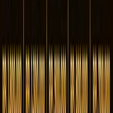
LXTOTO
dikenal sebagai platform slot online gacor
dengan RTP (Return to Player) yang sangat tinggi. Ini
berarti bahwa peluang Anda untuk menang sangat
besar dibandingkan dengan situs lainnya. Setiap
permainan slot yang tersedia di LXTOTO menawarkan
RTP tinggi, memberikan pengalaman bermain yang lebih
menguntungkan dan peluang menang yang lebih besar.
Permainan slot di LXTOTO tidak hanya menawarkan
RTP yang tinggi, tetapi juga berbagai fitur menarik
seperti
free spins
, bonus game, dan jackpot progresif
yang semakin meningkat seiring berjalannya waktu.
Dengan berbagai jenis slot yang tersedia, para pemain
dapat memilih permainan yang sesuai dengan selera
mereka dan mulai meraih kemenangan besar.