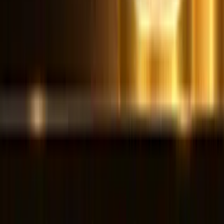
diliburkan dan dilanjutkan esok harinya.
- Format jawaban lomba wajib menggunakan HURUF
BESAR TANPA SPASI/ENTER.
- Dengan mengikuti lomba ini, peserta dianggap
menyetujui semua peraturan.
- CONTOH FORMAT POSTING LOMBA:
NAMABO/USERID*3 LINE TEBAKAN( contoh :
LXTOTO/LXJAYA22*123*345*567 )