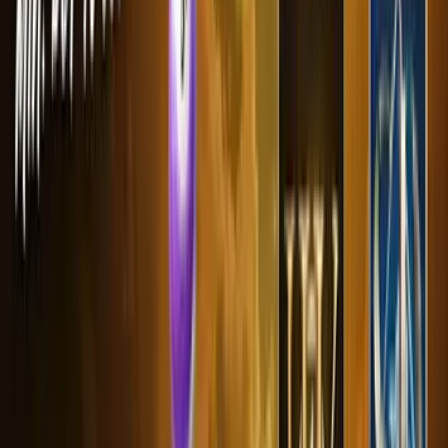
- HIBURAN - 150.000
- HIBURAN - 150.000
- HIBURAN - 150.000
- HIBURAN - 150.000
*- JUARA PRIZE 4: Rp800.000
- HIBURAN - 100.000