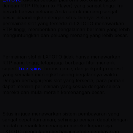
dengan RTP (Return to Player) yang sangat tinggi. Ini
berarti bahwa peluang Anda untuk menang sangat
besar dibandingkan dengan situs lainnya. Setiap
permainan slot yang tersedia di LXTOTO menawarkan
RTP tinggi, memberikan pengalaman bermain yang lebih
menguntungkan dan peluang menang yang lebih besar.
Permainan slot di LXTOTO tidak hanya menawarkan
RTP yang tinggi, tetapi juga berbagai fitur menarik
seperti
free spins
, bonus game, dan jackpot progresif
yang semakin meningkat seiring berjalannya waktu.
Dengan berbagai jenis slot yang tersedia, para pemain
dapat memilih permainan yang sesuai dengan selera
mereka dan mulai meraih kemenangan besar.
Situs ini juga menawarkan sistem pembayaran yang
sangat cepat dan aman, sehingga pemain dapat dengan
mudah menarik kemenangan mereka kapan saja.
LXTOTO mendukung berbagai metode pembayaran,