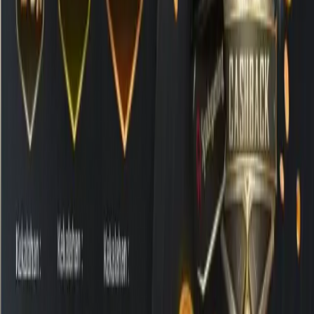
menguntungkan dan peluang menang yang lebih besar.
Permainan slot di LXTOTO tidak hanya menawarkan
RTP yang tinggi, tetapi juga berbagai fitur menarik
seperti
free spins
, bonus game, dan jackpot progresif
yang semakin meningkat seiring berjalannya waktu.
Dengan berbagai jenis slot yang tersedia, para pemain
dapat memilih permainan yang sesuai dengan selera
mereka dan mulai meraih kemenangan besar.
Situs ini juga menawarkan sistem pembayaran yang
sangat cepat dan aman, sehingga pemain dapat dengan
mudah menarik kemenangan mereka kapan saja.
LXTOTO mendukung berbagai metode pembayaran,
baik itu melalui transfer bank maupun
e-wallet
yang
populer, memberikan kemudahan dan kenyamanan bagi
setiap pemain.