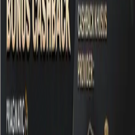
Cashback Provider Lain
Habanero: 10%
Spadegaming: 10%
SBO Sports: 10%
PGSoft: 10%
Syarat & Ketentuan
Minimal kekalahan untuk mendapatkan cashback
adalah
Rp200.000 per minggu
.
Cashback berlaku untuk semua permainan
Live
Game (Spadegaming, Habanero, SBO, Pragmatic,
dan PGSoft)
.
Periode perhitungan cashback adalah
Senin –
Minggu
setiap minggunya.
Cashback dibagikan setiap
Selasa (maksimal pukul
19.00 WIB)
.
Cashback masuk ke saldo dengan cara
klaim di
menu Kotak Hadiah
.