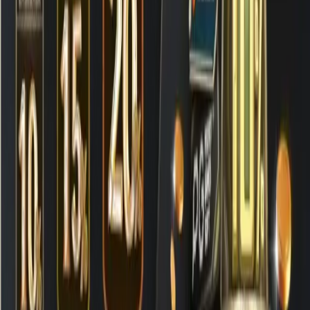
deposit
.
SALAM MANAGEMENT
LXGROUP~
LXTOTO Platform Slot
Online Gacor dengan RTP
Tinggi
LXTOTO
dikenal sebagai platform slot online gacor
dengan RTP (Return to Player) yang sangat tinggi. Ini
berarti bahwa peluang Anda untuk menang sangat
besar dibandingkan dengan situs lainnya. Setiap
permainan slot yang tersedia di LXTOTO menawarkan
RTP tinggi, memberikan pengalaman bermain yang lebih