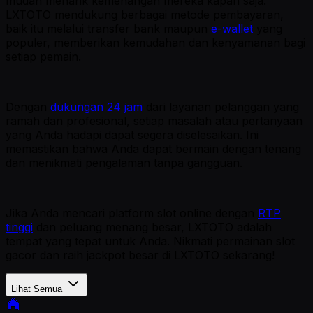
mudah menarik kemenangan mereka kapan saja.
LXTOTO mendukung berbagai metode pembayaran,
baik itu melalui transfer bank maupun
e-wallet
yang
populer, memberikan kemudahan dan kenyamanan bagi
setiap pemain.
Dengan
dukungan 24 jam
dari layanan pelanggan yang
ramah dan profesional, setiap masalah atau pertanyaan
yang Anda hadapi dapat segera diselesaikan. Ini
memastikan bahwa Anda dapat bermain dengan tenang
dan menikmati pengalaman tanpa gangguan.
Jika Anda mencari platform slot online dengan
RTP
tinggi
dan peluang menang besar, LXTOTO adalah
tempat yang tepat untuk Anda. Nikmati permainan slot
gacor dan raih jackpot besar di LXTOTO sekarang!
Lihat Semua