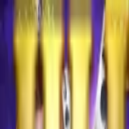
Daftar
Masuk
poker
Cari Permainan
Provider :
Jili
TeenPatti
Jili
AK47
Jili
Andar Bahar
Jili
Rummy
Jili
CallBreak
Jili
TeenPatti Joker
Jili
CallbreakQuick
Jili
Teenpatti 20-20
Jili
Ludo Quick
Jili
Tongits Go
Jili
Pusoy Go
Jili
Blackjack
Jili
12