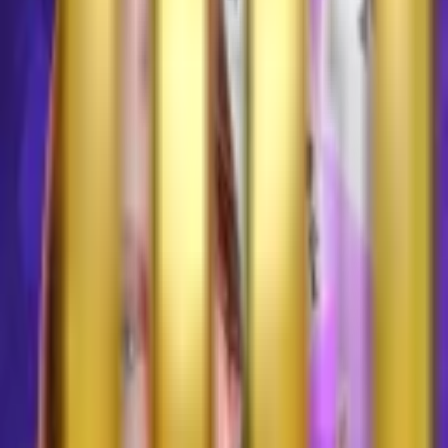
/
12
Game
Page
1
of
1
LXTOTO Platform Slot
Online Gacor dengan RTP
Tinggi
LXTOTO
dikenal sebagai platform slot online gacor
dengan RTP (Return to Player) yang sangat tinggi. Ini
berarti bahwa peluang Anda untuk menang sangat
besar dibandingkan dengan situs lainnya. Setiap
permainan slot yang tersedia di LXTOTO menawarkan
RTP tinggi, memberikan pengalaman bermain yang lebih
menguntungkan dan peluang menang yang lebih besar.
Permainan slot di LXTOTO tidak hanya menawarkan