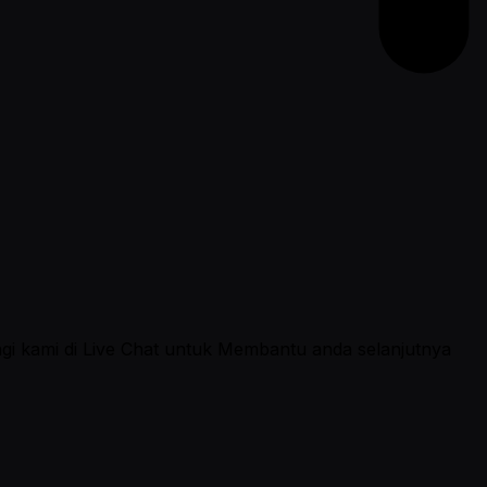
ngi kami di Live Chat untuk Membantu anda selanjutnya