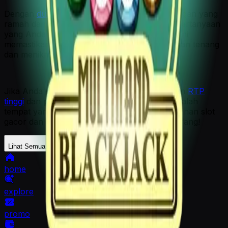
Dengan
dukungan 24 jam
dari layanan pelanggan yang
ramah dan profesional, setiap masalah atau pertanyaan
yang Anda hadapi dapat segera diselesaikan. Ini
memastikan bahwa Anda dapat bermain dengan tenang
dan menikmati pengalaman tanpa gangguan.
Jika Anda mencari platform slot online dengan
RTP
tinggi
dan peluang menang besar, LXTOTO adalah
tempat yang tepat untuk Anda. Nikmati permainan slot
gacor dan raih jackpot besar di LXTOTO sekarang!
Lihat Semua
home
explore
promo