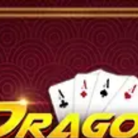
e Gacor dengan RTP Tinggi
an RTP (Return to Player) yang sangat tinggi. Ini berarti
lot yang tersedia di LXTOTO menawarkan RTP tinggi, memb
g tinggi, tetapi juga berbagai fitur menarik seperti
free s
nis slot yang tersedia, para pemain dapat memilih permain