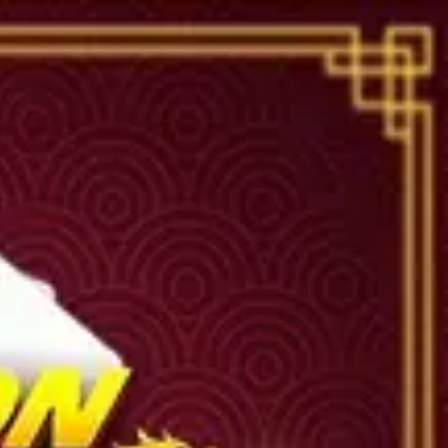
 bahwa peluang Anda untuk menang sangat besar
erikan pengalaman bermain yang lebih menguntungkan dan
pins
, bonus game, dan jackpot progresif yang semakin
an yang sesuai dengan selera mereka dan mulai meraih