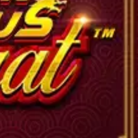
h menarik kemenangan mereka kapan saja. LXTOTO
n kemudahan dan kenyamanan bagi setiap pemain.
 Anda hadapi dapat segera diselesaikan. Ini memastikan
pat untuk Anda. Nikmati permainan slot gacor dan raih