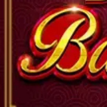
Situs ini juga menawarkan sistem pembayaran yang san
mendukung berbagai metode pembayaran, baik itu melalu
Dengan
dukungan 24 jam
dari layanan pelanggan yang ra
bahwa Anda dapat bermain dengan tenang dan menikmat
Jika Anda mencari platform slot online dengan
RTP tinggi
jackpot besar di LXTOTO sekarang!
Lihat Semua
home
explore
promo