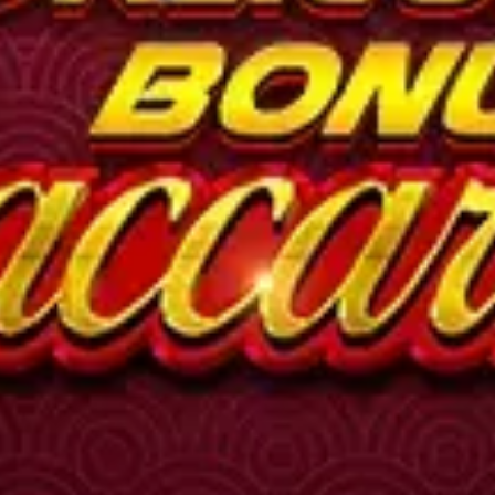
gat cepat dan aman, sehingga pemain dapat dengan muda
i transfer bank maupun
e-wallet
yang populer, memberika
mah dan profesional, setiap masalah atau pertanyaan yang
i pengalaman tanpa gangguan.
dan peluang menang besar, LXTOTO adalah tempat yang te