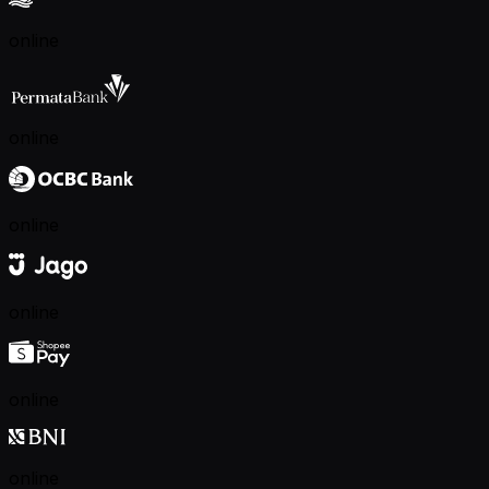
online
online
online
online
online
online