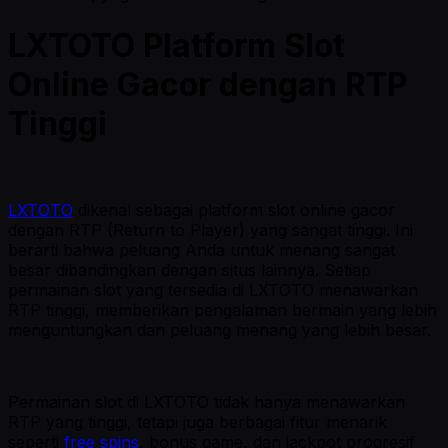
LXTOTO Platform Slot
Online Gacor dengan RTP
Tinggi
LXTOTO
dikenal sebagai platform slot online gacor
dengan RTP (Return to Player) yang sangat tinggi. Ini
berarti bahwa peluang Anda untuk menang sangat
besar dibandingkan dengan situs lainnya. Setiap
permainan slot yang tersedia di LXTOTO menawarkan
RTP tinggi, memberikan pengalaman bermain yang lebih
menguntungkan dan peluang menang yang lebih besar.
Permainan slot di LXTOTO tidak hanya menawarkan
RTP yang tinggi, tetapi juga berbagai fitur menarik
seperti
free spins
, bonus game, dan jackpot progresif