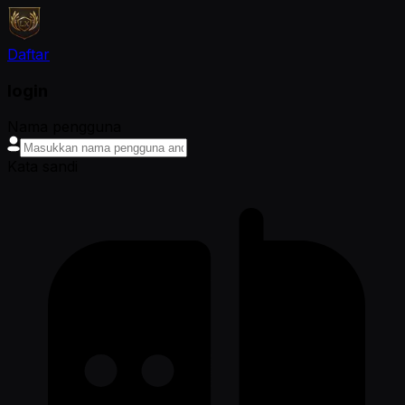
Daftar
login
Nama pengguna
Kata sandi